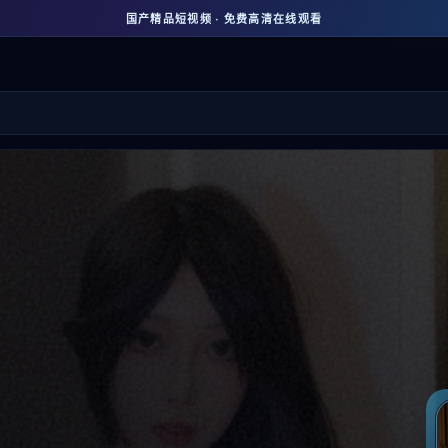
国产精品短视频 · 免费高清在线观看