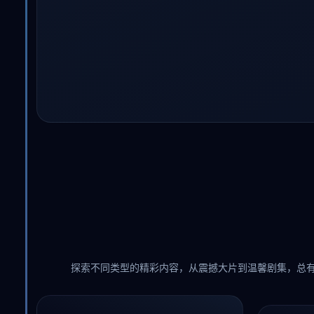
探索不同类型的精彩内容，从震撼大片到温馨剧集，总