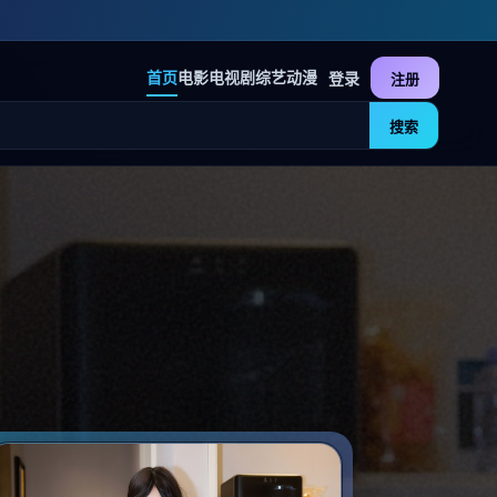
首页
电影
电视剧
综艺
动漫
登录
注册
搜索