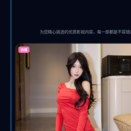
为您精心挑选的优质影视内容，每一部都是不容错
热播